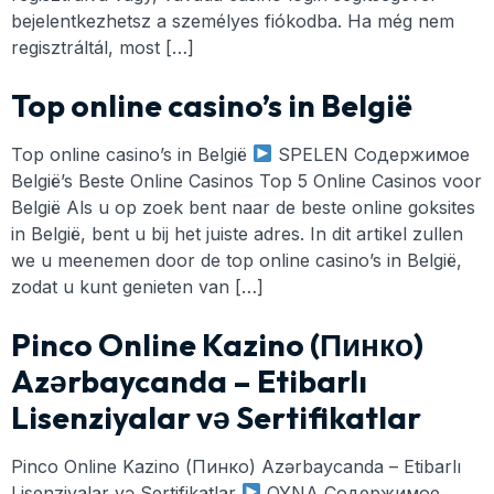
bejelentkezhetsz a személyes fiókodba. Ha még nem
regisztráltál, most […]
Top online casino’s in België
Top online casino’s in België
SPELEN Содержимое
België’s Beste Online Casinos Top 5 Online Casinos voor
België Als u op zoek bent naar de beste online goksites
in België, bent u bij het juiste adres. In dit artikel zullen
we u meenemen door de top online casino’s in België,
zodat u kunt genieten van […]
Pinco Online Kazino (Пинко)
Azərbaycanda – Etibarlı
Lisenziyalar və Sertifikatlar
Pinco Online Kazino (Пинко) Azərbaycanda – Etibarlı
Lisenziyalar və Sertifikatlar
OYNA Содержимое