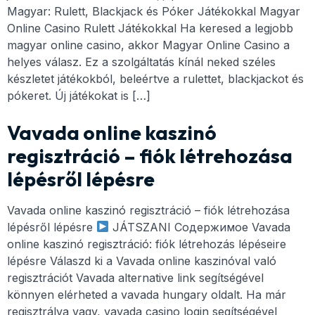
Magyar: Rulett, Blackjack és Póker Játékokkal Magyar
Online Casino Rulett Játékokkal Ha keresed a legjobb
magyar online casino, akkor Magyar Online Casino a
helyes válasz. Ez a szolgáltatás kínál neked széles
készletet játékokból, beleértve a rulettet, blackjackot és
pókeret. Új játékokat is […]
Vavada online kaszinó
regisztráció – fiók létrehozása
lépésről lépésre
Vavada online kaszinó regisztráció – fiók létrehozása
lépésről lépésre
JÁTSZANI Содержимое Vavada
online kaszinó regisztráció: fiók létrehozás lépéseire
lépésre Válaszd ki a Vavada online kaszinóval való
regisztrációt Vavada alternative link segítségével
könnyen elérheted a vavada hungary oldalt. Ha már
regisztrálva vagy, vavada casino login segítségével