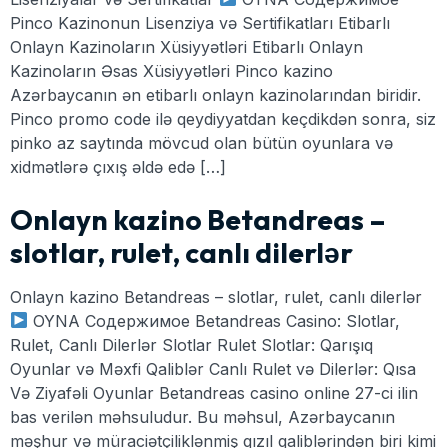
Pinco Kazinonun Lisenziya və Sertifikatları Etibarlı
Onlayn Kazinoların Xüsiyyətləri Etibarlı Onlayn
Kazinoların Əsas Xüsiyyətləri Pinco kazino
Azərbaycanın ən etibarlı onlayn kazinolarından biridir.
Pinco promo code ilə qeydiyyatdan keçdikdən sonra, siz
pinko az saytında mövcud olan bütün oyunlara və
xidmətlərə çıxış əldə edə […]
Onlayn kazino Betandreas –
slotlar, rulet, canlı dilerlər
Onlayn kazino Betandreas – slotlar, rulet, canlı dilerlər
OYNA Содержимое Betandreas Casino: Slotlar,
Rulet, Canlı Dilerlər Slotlar Rulet Slotlar: Qarışıq
Oyunlar və Məxfi Qaliblər Canlı Rulet və Dilerlər: Qısa
Və Ziyafəli Oyunlar Betandreas casino online 27-ci ilin
bas verilən məhsuludur. Bu məhsul, Azərbaycanın
məşhur və müraciətçiliklənmiş qızıl qaliblərindən biri kimi