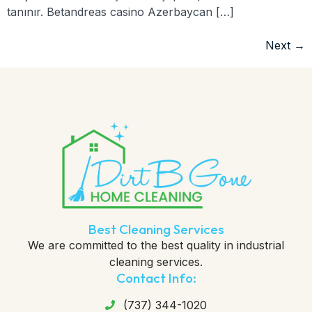
tanınır. Betandreas casino Azerbaycan […]
Next
→
Best Cleaning Services
We are committed to the best quality in industrial
cleaning services.
Contact Info:
(737) 344-1020