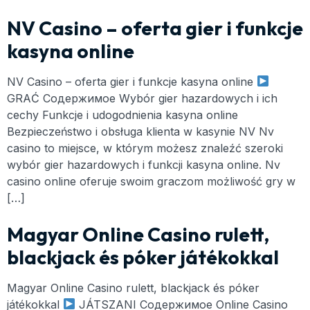
NV Casino – oferta gier i funkcje
kasyna online
NV Casino – oferta gier i funkcje kasyna online
GRAĆ Содержимое Wybór gier hazardowych i ich
cechy Funkcje i udogodnienia kasyna online
Bezpieczeństwo i obsługa klienta w kasynie NV Nv
casino to miejsce, w którym możesz znaleźć szeroki
wybór gier hazardowych i funkcji kasyna online. Nv
casino online oferuje swoim graczom możliwość gry w
[…]
Magyar Online Casino rulett,
blackjack és póker játékokkal
Magyar Online Casino rulett, blackjack és póker
játékokkal
JÁTSZANI Содержимое Online Casino