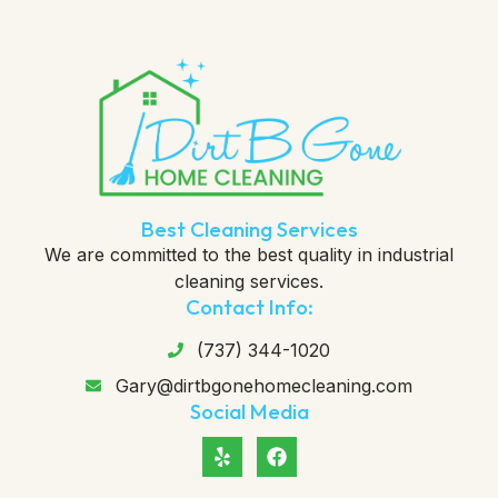
Best Cleaning Services
We are committed to the best quality in industrial
cleaning services.
Contact Info:
(737) 344-1020
Gary@dirtbgonehomecleaning.com
Social Media